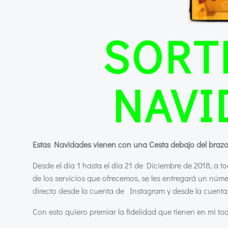
SORT
NAVI
Estas Navidades vienen con una Cesta debajo del brazo
Desde el día 1 hasta el día 21 de Diciembre de 2018, a 
de los servicios que ofrecemos, se les entregará un nú
directo desde la cuenta de Instagram y desde la cuen
Con esto quiero premiar la fidelidad que tienen en mi to