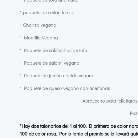
1 paquete de seitán fresco
1 Chorizo vegano
1 Morcilla Vegana
1 Paquete de salchichas de tofu
1 Paquete de salami vegano
1 Paquete de jamón cocido vegano
1 Paquete de queso vegano con aceitunas
Aprovecho para felicitaros
Paz,
*Hay dos talonarios del 1 al 100. El primero de color nara
100 de color rosa. Por lo tanto el premio se lo llevará qu