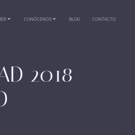
MER
CONÓCENOS
BLOG
CONTACTO
AD 2018
O