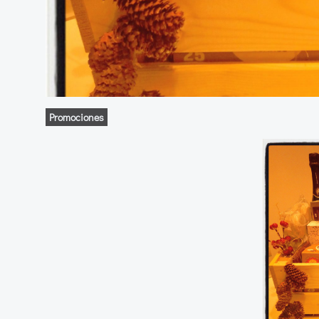
Promociones