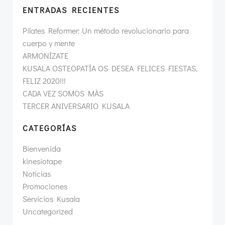
ENTRADAS RECIENTES
Pilates Reformer: Un método revolucionario para
cuerpo y mente
ARMONÍZATE
KUSALA OSTEOPATÍA OS DESEA FELICES FIESTAS,
FELIZ 2020!!!
CADA VEZ SOMOS MÁS
TERCER ANIVERSARIO KUSALA
CATEGORÍAS
Bienvenida
kinesiotape
Noticias
Promociones
Servicios Kusala
Uncategorized