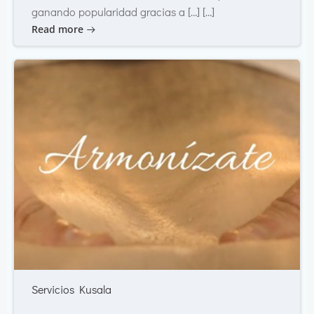
ganando popularidad gracias a […] […]
Read more
Servicios Kusala