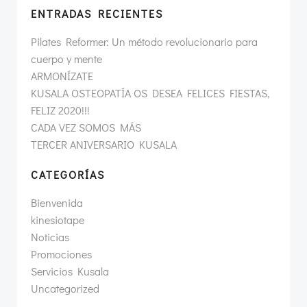
ENTRADAS RECIENTES
Pilates Reformer: Un método revolucionario para
cuerpo y mente
ARMONÍZATE
KUSALA OSTEOPATÍA OS DESEA FELICES FIESTAS,
FELIZ 2020!!!
CADA VEZ SOMOS MÁS
TERCER ANIVERSARIO KUSALA
CATEGORÍAS
Bienvenida
kinesiotape
Noticias
Promociones
Servicios Kusala
Uncategorized