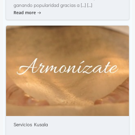
ganando popularidad gracias a […] […]
Read more
Servicios Kusala