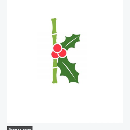
Promociones