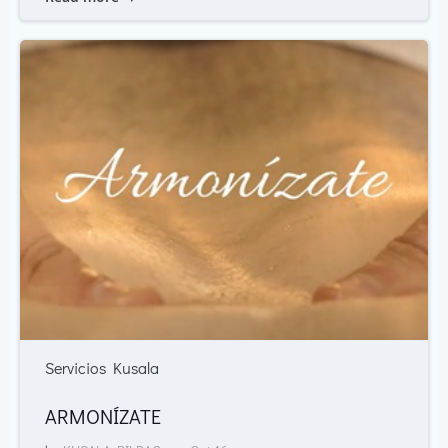
Servicios Kusala
ARMONÍZATE