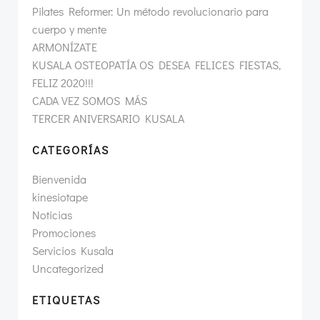
Pilates Reformer: Un método revolucionario para
cuerpo y mente
ARMONÍZATE
KUSALA OSTEOPATÍA OS DESEA FELICES FIESTAS,
FELIZ 2020!!!
CADA VEZ SOMOS MÁS
TERCER ANIVERSARIO KUSALA
CATEGORÍAS
Bienvenida
kinesiotape
Noticias
Promociones
Servicios Kusala
Uncategorized
ETIQUETAS